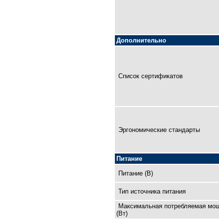
Дополнительно
Список сертификатов
Эргономические стандарты
Питание
Питание (В)
Тип источника питания
Максимальная потребляемая мо
(Вт)