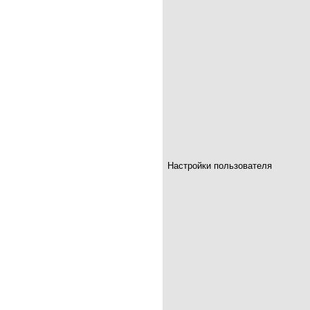
Настройки пользователя