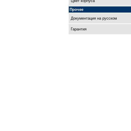
Цвет корпуса
Прочее
Документация на русском
Гарантия