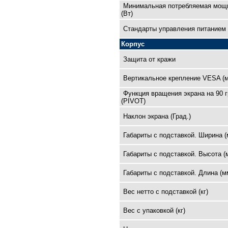
Минимальная потребляемая мощ
(Вт)
Cтандарты управления питанием
Корпус
Защита от кражи
Вертикальное крепление VESA (
Функция вращения экрана на 90 
(PIVOT)
Наклон экрана (Град.)
Габариты с подставкой. Ширина (
Габариты с подставкой. Высота (
Габариты с подставкой. Длина (м
Вес нетто с подставкой (кг)
Вес с упаковкой (кг)