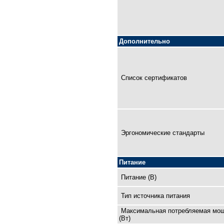
Дополнительно
Список сертификатов
Эргономические стандарты
Питание
Питание (В)
Тип источника питания
Максимальная потребляемая мо
(Вт)