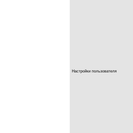
Настройки пользователя