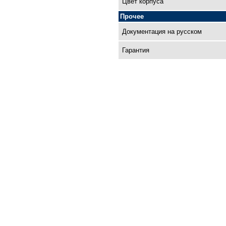
Цвет корпуса
Прочее
Документация на русском
Гарантия