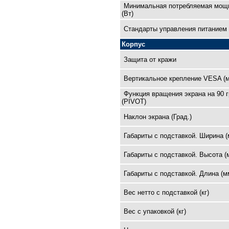
Минимальная потребляемая мощ
(Вт)
Cтандарты управления питанием
Корпус
Защита от кражи
Вертикальное крепление VESA (
Функция вращения экрана на 90 
(PIVOT)
Наклон экрана (Град.)
Габариты с подставкой. Ширина (
Габариты с подставкой. Высота (
Габариты с подставкой. Длина (м
Вес нетто с подставкой (кг)
Вес с упаковкой (кг)