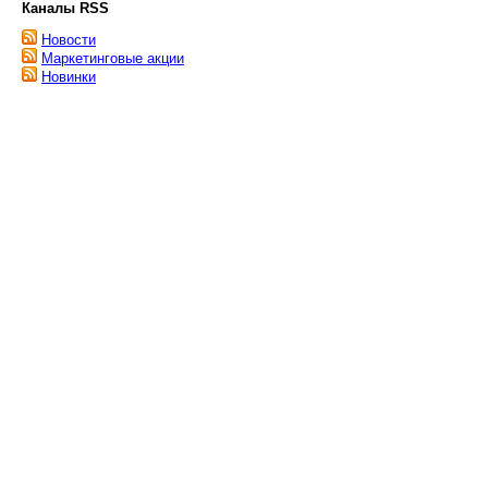
Каналы RSS
Новости
Маркетинговые акции
Новинки