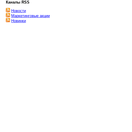
Каналы RSS
Новости
Маркетинговые акции
Новинки