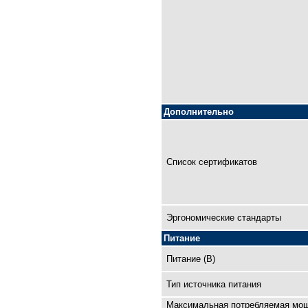
Дополнительно
Список сертификатов
Эргономические стандарты
Питание
Питание (В)
Тип источника питания
Максимальная потребляемая мо