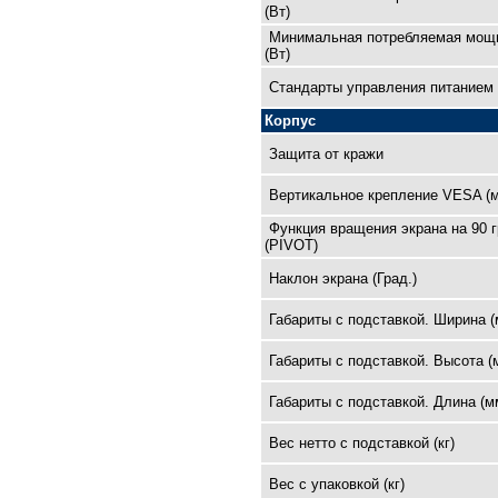
(Вт)
Минимальная потребляемая мощ
(Вт)
Cтандарты управления питанием
Корпус
Защита от кражи
Вертикальное крепление VESA (
Функция вращения экрана на 90 
(PIVOT)
Наклон экрана (Град.)
Габариты с подставкой. Ширина (
Габариты с подставкой. Высота (
Габариты с подставкой. Длина (м
Вес нетто с подставкой (кг)
Вес с упаковкой (кг)