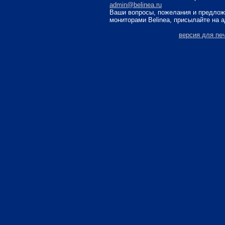
admin@belinea.ru
Ваши вопросы, пожелания и предлож
мониторами Belinea, присылайте на 
версия для пе