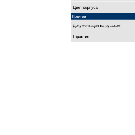
Цвет корпуса
Прочее
Документация на русском
Гарантия