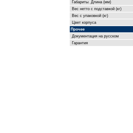
Габариты. Длина (мм)
Вес нетто с подставкой (кг)
Вес с упаковкой (кг)
Цвет корпуса
Прочее
Документация на русском
Гарантия