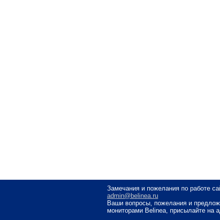
Замечания и пожелания по работе са
admin@belinea.ru
Ваши вопросы, пожелания и предлож
мониторами Belinea, присылайте на 