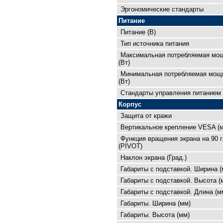
Эргономические стандарты
Питание
Питание (В)
Тип источника питания
Максимальная потребляемая мо
(Вт)
Минимальная потребляемая мощ
(Вт)
Cтандарты управления питанием
Корпус
Защита от кражи
Вертикальное крепление VESA (
Функция вращения экрана на 90 
(PIVOT)
Наклон экрана (Град.)
Габариты с подставкой. Ширина (
Габариты с подставкой. Высота (
Габариты с подставкой. Длина (м
Габариты. Ширина (мм)
Габариты. Высота (мм)