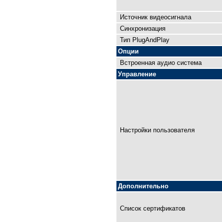
Источник видеосигнала
Синхронизация
Тип PlugAndPlay
Опции
Встроенная аудио система
Управление
Настройки пользователя
Дополнительно
Список сертификатов