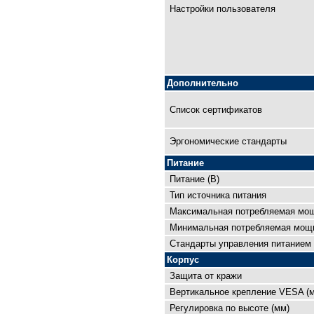
Настройки пользователя
Дополнительно
Список сертификатов
Эргономические стандарты
Питание
Питание (В)
Тип источника питания
Максимальная потребляемая мощ
Минимальная потребляемая мощн
Cтандарты управления питанием
Корпус
Защита от кражи
Вертикальное крепление VESA (
Регулировка по высоте (мм)