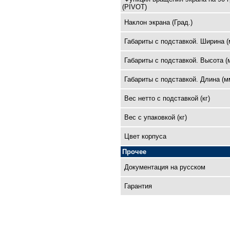
(PIVOT)
Наклон экрана (Град.)
Габариты с подставкой. Ширина (
Габариты с подставкой. Высота (
Габариты с подставкой. Длина (м
Вес нетто с подставкой (кг)
Вес с упаковкой (кг)
Цвет корпуса
Прочее
Документация на русском
Гарантия