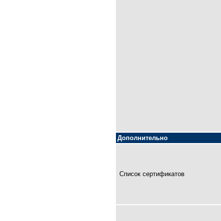
Дополнительно
Список сертификатов