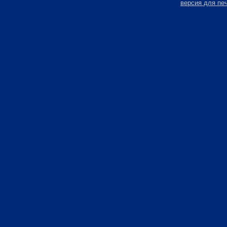
версия для пе