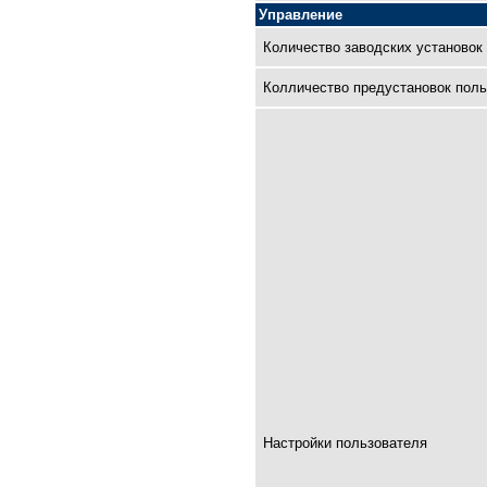
Управление
Количество заводских установок
Колличество предустановок поль
Настройки пользователя