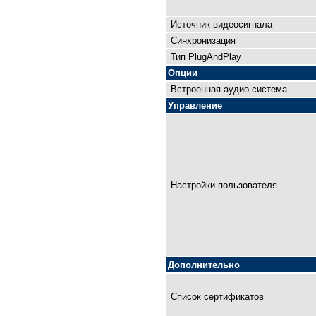
Источник видеосигнала
Синхронизация
Тип PlugAndPlay
Опции
Встроенная аудио система
Управление
Настройки пользователя
Дополнительно
Список сертификатов