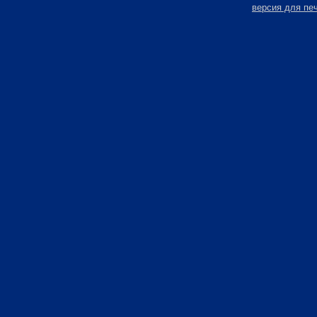
версия для пе