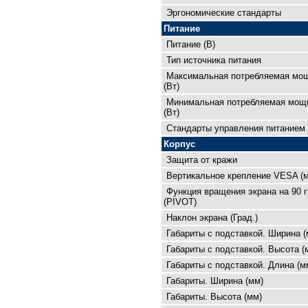
Эргономические стандарты
Питание
Питание (В)
Тип источника питания
Максимальная потребляемая мо
(Вт)
Минимальная потребляемая мощ
(Вт)
Cтандарты управления питанием
Корпус
Защита от кражи
Вертикальное крепление VESA (
Функция вращения экрана на 90 
(PIVOT)
Наклон экрана (Град.)
Габариты с подставкой. Ширина (
Габариты с подставкой. Высота (
Габариты с подставкой. Длина (м
Габариты. Ширина (мм)
Габариты. Высота (мм)