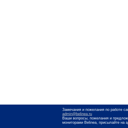
Замечания и пожелания по работе са
admin@belinea.ru
Ваши вопросы, пожелания и предлож
мониторами Belinea, присылайте на 