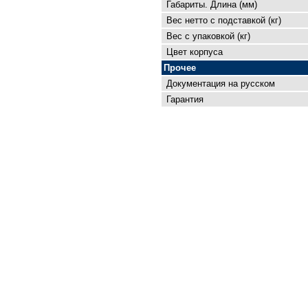
Габариты. Длина (мм)
Вес нетто с подставкой (кг)
Вес с упаковкой (кг)
Цвет корпуса
Прочее
Документация на русском
Гарантия