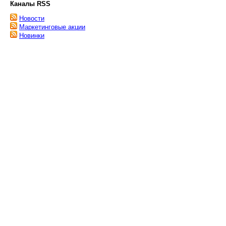
Каналы RSS
Новости
Маркетинговые акции
Новинки